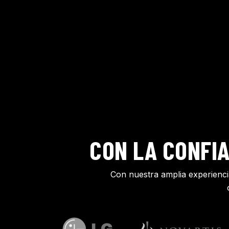
CON LA CONFIA
Con nuestra amplia experiencia