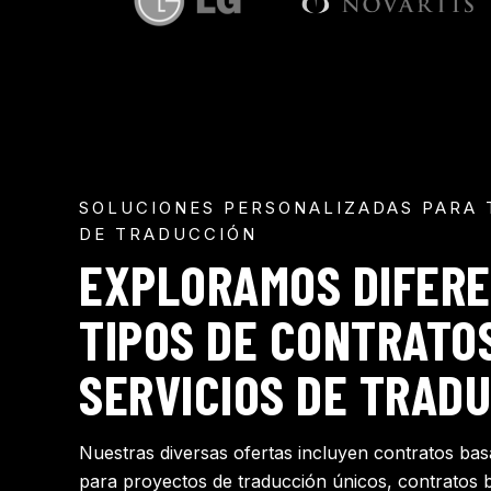
SOLUCIONES PERSONALIZADAS PARA 
DE TRADUCCIÓN
EXPLORAMOS DIFER
TIPOS DE CONTRATO
SERVICIOS DE TRAD
Nuestras diversas ofertas incluyen contratos bas
para proyectos de traducción únicos, contratos 