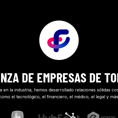
NZA DE EMPRESAS DE TO
 en la industria, hemos desarrollado relaciones sólidas con
como el tecnológico, el financiero, el médico, el legal y más