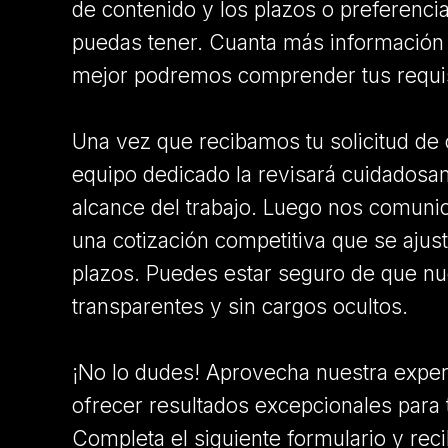
de contenido y los plazos o preferenci
puedas tener. Cuanta más información
mejor podremos comprender tus requis
Una vez que recibamos tu solicitud de 
equipo dedicado la revisará cuidadosam
alcance del trabajo. Luego nos comuni
una cotización competitiva que se ajus
plazos. Puedes estar seguro de que nu
transparentes y sin cargos ocultos.
¡No lo dudes! Aprovecha nuestra exper
ofrecer resultados excepcionales para 
Completa el siguiente formulario y reci