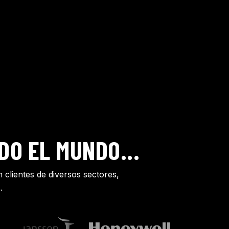
DO EL MUNDO...
 clientes de diversos sectores,
.