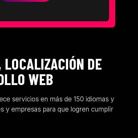
, LOCALIZACIÓN DE
ROLLO WEB
rece servicios en más de 150 idiomas y
s y empresas para que logren cumplir