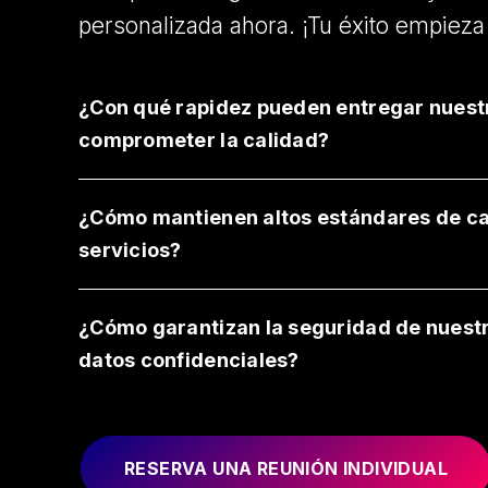
personalizada ahora. ¡Tu éxito empieza
¿Con qué rapidez pueden entregar nuest
comprometer la calidad?
¿Cómo mantienen altos estándares de ca
servicios?
¿Cómo garantizan la seguridad de nuestr
datos confidenciales?
RESERVA UNA REUNIÓN INDIVIDUAL