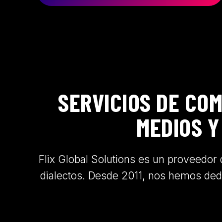
SERVICIOS DE COM
MEDIOS Y
Flix Global Solutions es un proveedor
dialectos. Desde 2011, nos hemos de