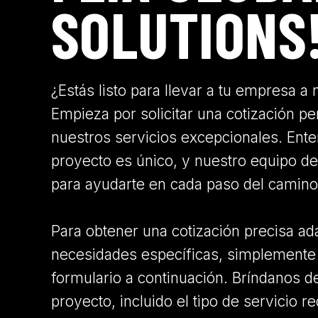
SOLUTIONS
¿Estás listo para llevar a tu empresa a
Empieza por solicitar una cotización p
nuestros servicios excepcionales. En
proyecto es único, y nuestro equipo de
para ayudarte en cada paso del camino
Para obtener una cotización precisa ad
necesidades específicas, simplemente
formulario a continuación. Bríndanos de
proyecto, incluido el tipo de servicio 