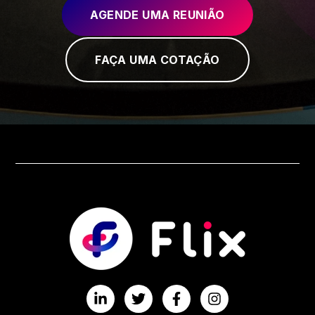
AGENDE UMA REUNIÃO
FAÇA UMA COTAÇÃO