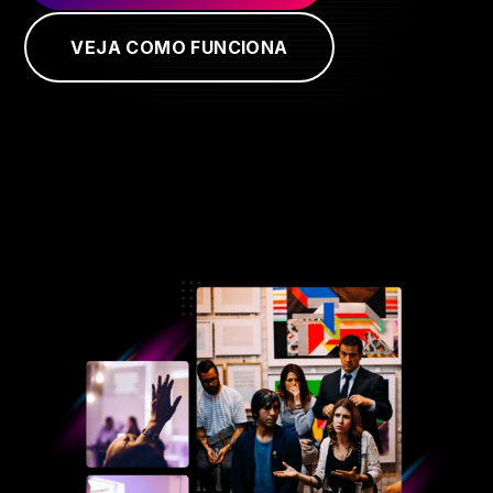
VEJA COMO FUNCIONA