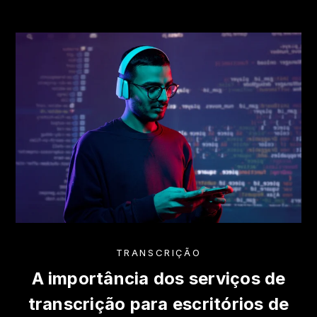
TRANSCRIÇÃO
A importância dos serviços de
transcrição para escritórios de