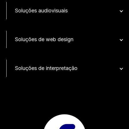
Soluções audiovisuais
Soluções de web design
Soluções de interpretação