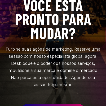
VOCÊ ESTÁ
PRONTO PARA
MUDAR?
Turbine suas ações de marketing. Reserve uma
sessão com nosso especialista global agora!
Desbloqueie o poder dos nossos serviços,
impulsione a sua marca e domine o mercado.
Não perca esta oportunidade. Agende sua
sessão hoje mesmo!