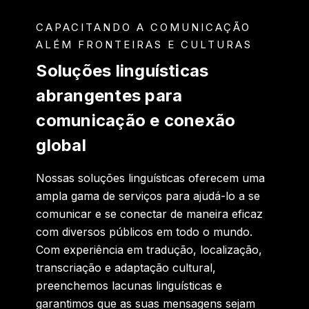
CAPACITANDO A COMUNICAÇÃO
ALÉM FRONTEIRAS E CULTURAS
Soluções linguísticas
abrangentes para
comunicação e conexão
global
Nossas soluções linguísticas oferecem uma
ampla gama de serviços para ajudá-lo a se
comunicar e se conectar de maneira eficaz
com diversos públicos em todo o mundo.
Com experiência em tradução, localização,
transcriação e adaptação cultural,
preenchemos lacunas linguísticas e
garantimos que as suas mensagens sejam