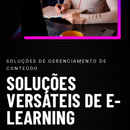
R
CONTACTO
CONTACTO
SOLUÇÕES DE GERENCIAMENTO DE
CONTEÚDO
SOLUÇÕES
VERSÁTEIS DE E-
LEARNING