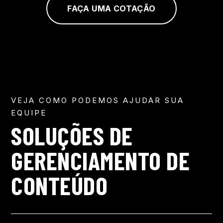
FAÇA UMA COTAÇÃO
VEJA COMO PODEMOS AJUDAR SUA
EQUIPE
SOLUÇÕES DE
GERENCIAMENTO DE
CONTEÚDO