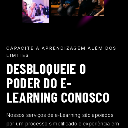
CAPACITE A APRENDIZAGEM ALÉM DOS
LIMITES
DESBLOQUEIE O
PODER DO E-
LEARNING CONOSCO
Nossos serviços de e-Learning são apoiados
por um processo simplificado e experiência em