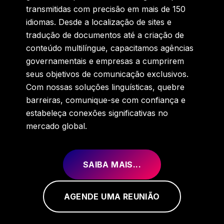
transmitidas com precisão em mais de 150
idiomas. Desde a localização de sites e
tradução de documentos até a criação de
conteúdo multilíngue, capacitamos agências
governamentais e empresas a cumprirem
seus objetivos de comunicação exclusivos.
Com nossas soluções linguísticas, quebre
barreiras, comunique-se com confiança e
estabeleça conexões significativas no
mercado global.
SAIBA MAIS...
AGENDE UMA REUNIÃO