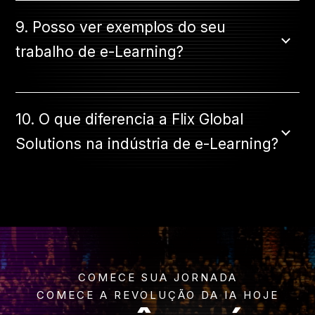
9. Posso ver exemplos do seu
trabalho de e-Learning?
10. O que diferencia a Flix Global
Solutions na indústria de e-Learning?
COMECE SUA JORNADA
COMECE A REVOLUÇÃO DA IA HOJE