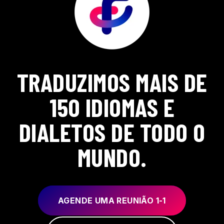
TRADUZIMOS MAIS DE
150 IDIOMAS E
DIALETOS DE TODO O
MUNDO.
AGENDE UMA REUNIÃO 1-1