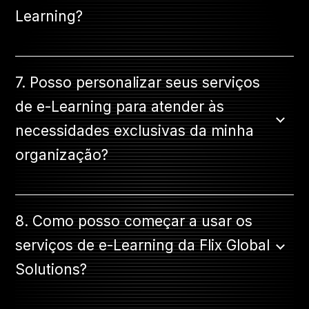
Learning?
7. Posso personalizar seus serviços
de e-Learning para atender às
necessidades exclusivas da minha
organização?
8. Como posso começar a usar os
serviços de e-Learning da Flix Global
Solutions?