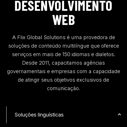
DESENVOLVIMENTO
WEB
A Flix Global Solutions é uma provedora de
soluções de conteúdo multilíngue que oferece
serviços em mais de 150 idiomas e dialetos.
Desde 2011, capacitamos agências
governamentais e empresas com a capacidade
de atingir seus objetivos exclusivos de
comunicação.
Soluções linguísticas