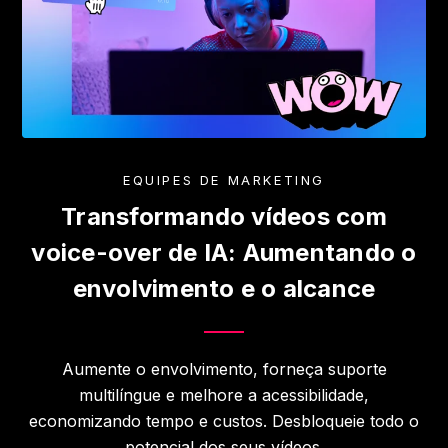
EQUIPES DE MARKETING
Transformando vídeos com
voice-over de IA: Aumentando o
envolvimento e o alcance
Aumente o envolvimento, forneça suporte
multilíngue e melhore a acessibilidade,
economizando tempo e custos. Desbloqueie todo o
potencial dos seus vídeos.