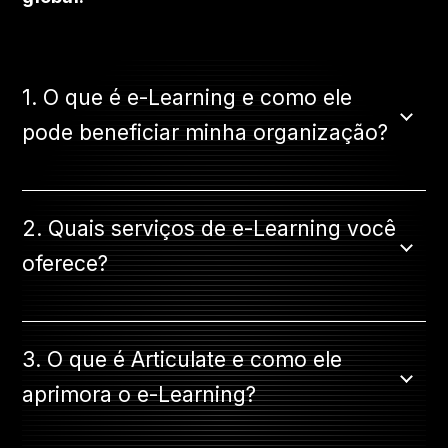
1. O que é e-Learning e como ele
pode beneficiar minha organização?
2. Quais serviços de e-Learning você
oferece?
3. O que é Articulate e como ele
aprimora o e-Learning?