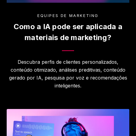
EQUIPES DE MARKETING
Como a IA pode ser aplicada a
materiais de marketing?
Descubra perfis de clientes personalizados,
conteúdo otimizado, análises preditivas, conteúdo
gerado por IA, pesquisa por voz e recomendações
inteligentes.