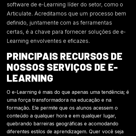
software de e-Learning líder do setor, como o
Articulate. Acreditamos que um processo bem
definido, juntamente com as ferramentas
certas, é a chave para fornecer soluções de e-
Learning envolventes e eficazes.
PRINCIPAIS RECURSOS DE
NOSSOS SERVIÇOS DE E-
LEARNING
O e-Learning é mais do que apenas uma tendência; é
uma força transformadora na educação e na
formação. Ele permite que os alunos acessem o
conteúdo a qualquer hora e em qualquer lugar,
quebrando barreiras geográficas e acomodando
diferentes estilos de aprendizagem. Quer você seja