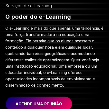
Serviços de e-Learning
O poder do e-Learning
O e-Learning é mais do que apenas uma tendência; é
uma força transformadora na educação e na
formação. Ele permite que os alunos acessem o
conteúdo a qualquer hora e em qualquer lugar,
quebrando barreiras geográficas e acomodando
diferentes estilos de aprendizagem. Quer você seja
uma instituição educacional, uma empresa ou um
educador individual, o e-Learning oferece
oportunidades incomparáveis de envolvimento e
disseminação de conhecimento.
AGENDE UMA REUNIÃO