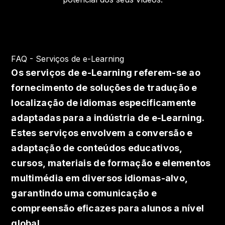
FAQ - Serviços de e-Learning
Os serviços de e-Learning referem-se ao
fornecimento de soluções de tradução e
localização de idiomas especificamente
adaptadas para a indústria de e-Learning.
Estes serviços envolvem a conversão e
adaptação de conteúdos educativos,
cursos, materiais de formação e elementos
multimédia em diversos idiomas-alvo,
garantindo uma comunicação e
compreensão eficazes para alunos a nível
global.