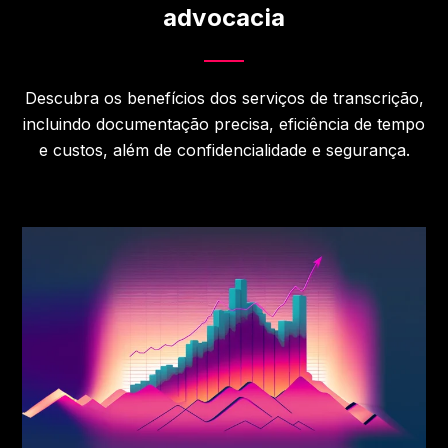
advocacia
Descubra os benefícios dos serviços de transcrição,
incluindo documentação precisa, eficiência de tempo
e custos, além de confidencialidade e segurança.