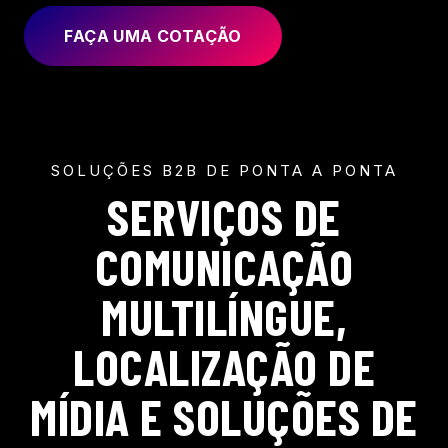
FAÇA UMA COTAÇÃO
SOLUÇÕES B2B DE PONTA A PONTA
SERVIÇOS DE
COMUNICAÇÃO
MULTILÍNGUE,
LOCALIZAÇÃO DE
MÍDIA E SOLUÇÕES DE