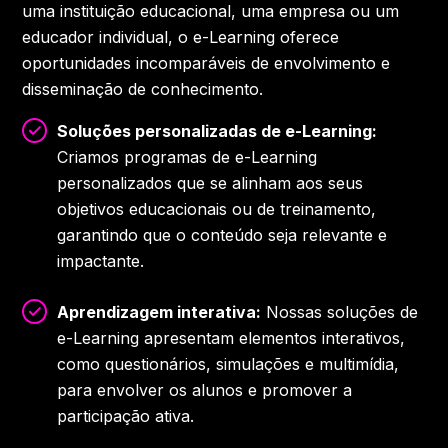
uma instituição educacional, uma empresa ou um
educador individual, o e-Learning oferece
oportunidades incomparáveis de envolvimento e
disseminação de conhecimento.
Soluções personalizadas de e-Learning:
Criamos programas de e-Learning
personalizados que se alinham aos seus
objetivos educacionais ou de treinamento,
garantindo que o conteúdo seja relevante e
impactante.
Aprendizagem interativa:
Nossas soluções de
e-Learning apresentam elementos interativos,
como questionários, simulações e multimídia,
para envolver os alunos e promover a
participação ativa.