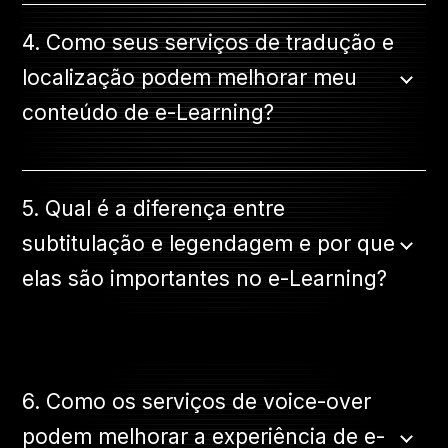
4. Como seus serviços de tradução e
localização podem melhorar meu
conteúdo de e-Learning?
5. Qual é a diferença entre
subtitulação e legendagem e por que
elas são importantes no e-Learning?
6. Como os serviços de voice-over
podem melhorar a experiência de e-