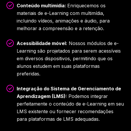
Conteúdo multimídia:
Enriquecemos os
materiais de e-Learning com multimídia,
incluindo vídeos, animações e áudio, para
melhorar a compreensão e a retenção.
Acessibilidade móvel:
Nossos módulos de e-
Learning são projetados para serem acessíveis
em diversos dispositivos, permitindo que os
alunos estudem em suas plataformas
preferidas.
Integração do Sistema de Gerenciamento de
Aprendizagem (LMS):
Podemos integrar
perfeitamente o conteúdo de e-Learning em seu
LMS existente ou fornecer recomendações
para plataformas de LMS adequadas.