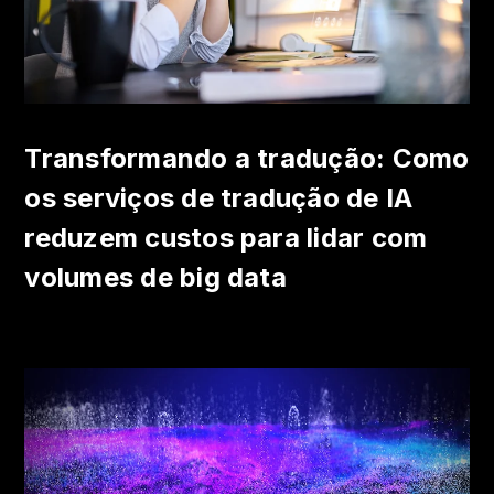
Transformando a tradução: Como
os serviços de tradução de IA
reduzem custos para lidar com
volumes de big data