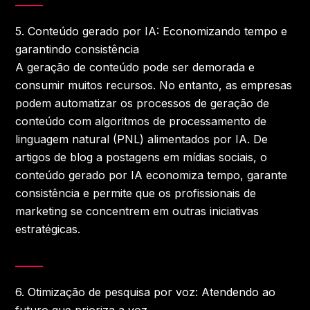
5.
Conteúdo gerado por IA: Economizando tempo e
garantindo consistência
A geração de conteúdo pode ser demorada e
consumir muitos recursos. No entanto, as empresas
podem automatizar os processos de geração de
conteúdo com algoritmos de processamento de
linguagem natural (PNL) alimentados por IA. De
artigos de blog a postagens em mídias sociais, o
conteúdo gerado por IA economiza tempo, garante
consistência e permite que os profissionais de
marketing se concentrem em outras iniciativas
estratégicas.
6.
Otimização de pesquisa por voz: Atendendo ao
futuro que prioriza a voz