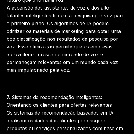
A ascensão dos assistentes de voz e dos alto-
falantes inteligentes trouxe a pesquisa por voz para
o primeiro plano. Os algoritmos de IA podem
otimizar os materiais de marketing para obter uma
boa classificação nos resultados da pesquisa por
voz. Essa otimização permite que as empresas
aproveitem o crescente mercado de voz e
permaneçam relevantes em um mundo cada vez
mais impulsionado pela voz.
7.
Sistemas de recomendação inteligentes:
Orientando os clientes para ofertas relevantes
Os sistemas de recomendação baseados em IA
analisam os dados dos clientes para sugerir
produtos ou serviços personalizados com base em