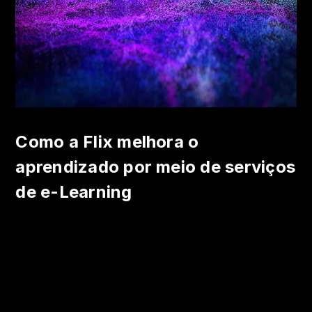
Como a Flix melhora o
aprendizado por meio de serviços
de e-Learning