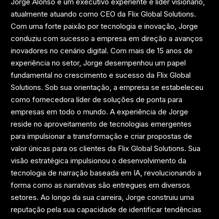
Jorge Alonso é um executivo experiente e líder visionário,
atualmente atuando como CEO da Flix Global Solutions.
Com uma forte paixão por tecnologia e inovação, Jorge
conduziu com sucesso a empresa em direção a avanços
inovadores no cenário digital. Com mais de 15 anos de
experiência no setor, Jorge desempenhou um papel
fundamental no crescimento e sucesso da Flix Global
Solutions. Sob sua orientação, a empresa se estabeleceu
como fornecedora líder de soluções de ponta para
empresas em todo o mundo. A experiência de Jorge
reside no aproveitamento de tecnologias emergentes
para impulsionar a transformação e criar propostas de
valor únicas para os clientes da Flix Global Solutions. Sua
visão estratégica impulsionou o desenvolvimento da
tecnologia de narração baseada em IA, revolucionando a
forma como as narrativas são entregues em diversos
setores. Ao longo da sua carreira, Jorge construiu uma
reputação pela sua capacidade de identificar tendências