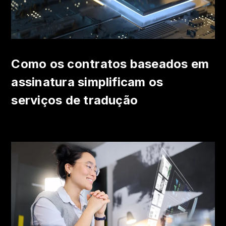
Como os contratos baseados em
assinatura simplificam os
serviços de tradução