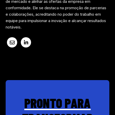
de mercado e alinhar as ofertas da empresa em
conformidade. Ele se destaca na promoção de parcerias
e colaborações, acreditando no poder do trabalho em
equipe para impulsionar a inovação e alcançar resultados
notáveis.
PRONTO PARA