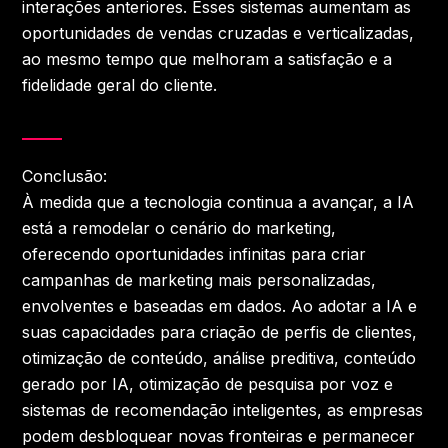
interações anteriores. Esses sistemas aumentam as
oportunidades de vendas cruzadas e verticalizadas,
ao mesmo tempo que melhoram a satisfação e a
fidelidade geral do cliente.
Conclusão:
À medida que a tecnologia continua a avançar, a IA
está a remodelar o cenário do marketing,
oferecendo oportunidades infinitas para criar
campanhas de marketing mais personalizadas,
envolventes e baseadas em dados. Ao adotar a IA e
suas capacidades para criação de perfis de clientes,
otimização de conteúdo, análise preditiva, conteúdo
gerado por IA, otimização de pesquisa por voz e
sistemas de recomendação inteligentes, as empresas
podem desbloquear novas fronteiras e permanecer