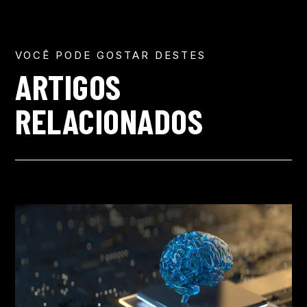
VOCÊ PODE GOSTAR DESTES
ARTIGOS
RELACIONADOS