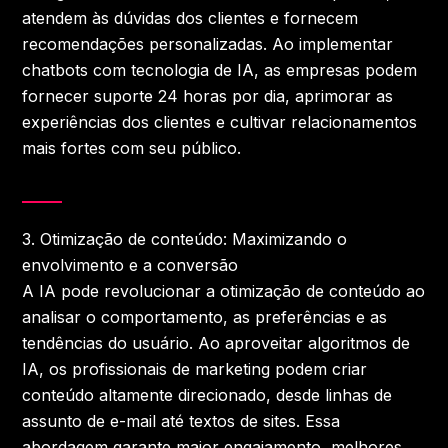
atendem às dúvidas dos clientes e fornecem
recomendações personalizadas. Ao implementar
chatbots com tecnologia de IA, as empresas podem
fornecer suporte 24 horas por dia, aprimorar as
experiências dos clientes e cultivar relacionamentos
mais fortes com seu público.
3.
Otimização de conteúdo: Maximizando o
envolvimento e a conversão
A IA pode revolucionar a otimização de conteúdo ao
analisar o comportamento, as preferências e as
tendências do usuário. Ao aproveitar algoritmos de
IA, os profissionais de marketing podem criar
conteúdo altamente direcionado, desde linhas de
assunto de e-mail até textos de sites. Essa
abordagem garante maior engajamento, melhores