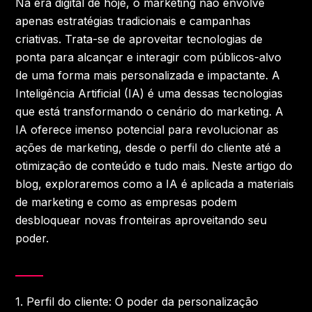
Na era digital de hoje, o marketing não envolve
apenas estratégias tradicionais e campanhas
criativas. Trata-se de aproveitar tecnologias de
ponta para alcançar e interagir com públicos-alvo
de uma forma mais personalizada e impactante. A
Inteligência Artificial (IA) é uma dessas tecnologias
que está transformando o cenário do marketing. A
IA oferece imenso potencial para revolucionar as
ações de marketing, desde o perfil do cliente até a
otimização de conteúdo e tudo mais. Neste artigo do
blog, exploraremos como a IA é aplicada a materiais
de marketing e como as empresas podem
desbloquear novas fronteiras aproveitando seu
poder.
1.
Perfil do cliente: O poder da personalização