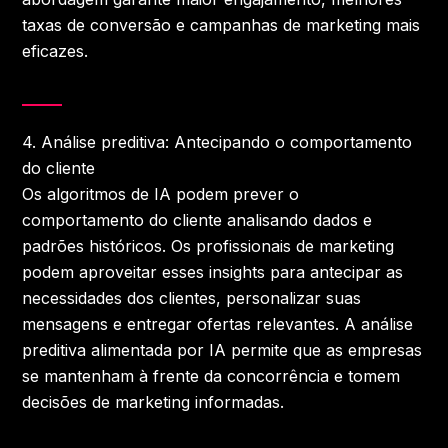
taxas de conversão e campanhas de marketing mais
eficazes.
4.
Análise preditiva: Antecipando o comportamento
do cliente
Os algoritmos de IA podem prever o
comportamento do cliente analisando dados e
padrões históricos. Os profissionais de marketing
podem aproveitar esses insights para antecipar as
necessidades dos clientes, personalizar suas
mensagens e entregar ofertas relevantes. A análise
preditiva alimentada por IA permite que as empresas
se mantenham à frente da concorrência e tomem
decisões de marketing informadas.