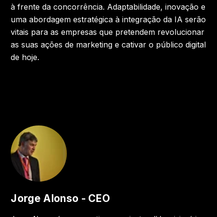
à frente da concorrência. Adaptabilidade, inovação e
uma abordagem estratégica à integração da IA serão
vitais para as empresas que pretendem revolucionar
as suas ações de marketing e cativar o público digital
de hoje.
Jorge Alonso - CEO