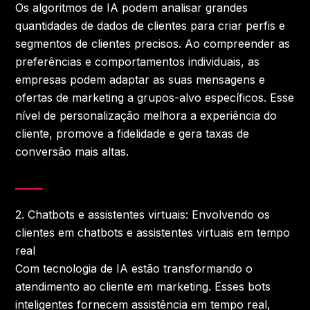
Os algoritmos de IA podem analisar grandes
quantidades de dados de clientes para criar perfis e
segmentos de clientes precisos. Ao compreender as
preferências e comportamentos individuais, as
empresas podem adaptar as suas mensagens e
ofertas de marketing a grupos-alvo específicos. Esse
nível de personalização melhora a experiência do
cliente, promove a fidelidade e gera taxas de
conversão mais altas.
2. Chatbots e assistentes virtuais: Envolvendo os
clientes em chatbots e assistentes virtuais em tempo
real
Com tecnologia de IA estão transformando o
atendimento ao cliente em marketing. Esses bots
inteligentes fornecem assistência em tempo real,