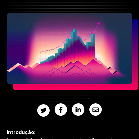
R
CONTACTO
CONTACTO
Introdução: