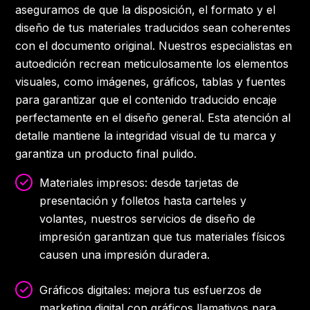
aseguramos de que la disposición, el formato y el
diseño de tus materiales traducidos sean coherentes
con el documento original. Nuestros especialistas en
autoedición recrean meticulosamente los elementos
visuales, como imágenes, gráficos, tablas y fuentes
para garantizar que el contenido traducido encaje
perfectamente en el diseño general. Esta atención al
detalle mantiene la integridad visual de tu marca y
garantiza un producto final pulido.
Materiales impresos: desde tarjetas de
presentación y folletos hasta carteles y
volantes, nuestros servicios de diseño de
impresión garantizan que tus materiales físicos
causen una impresión duradera.
Gráficos digitales: mejora tus esfuerzos de
marketing digital con gráficos llamativos para