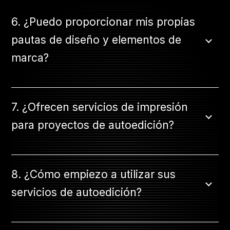
6. ¿Puedo proporcionar mis propias
pautas de diseño y elementos de
marca?
7. ¿Ofrecen servicios de impresión
para proyectos de autoedición?
8. ¿Cómo empiezo a utilizar sus
servicios de autoedición?