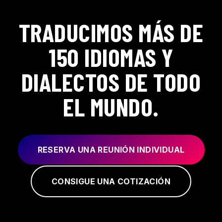
TRADUCIMOS MÁS DE
150 IDIOMAS Y
DIALECTOS DE TODO
EL MUNDO.
RESERVA UNA REUNIÓN INDIVIDUAL
CONSIGUE UNA COTIZACIÓN