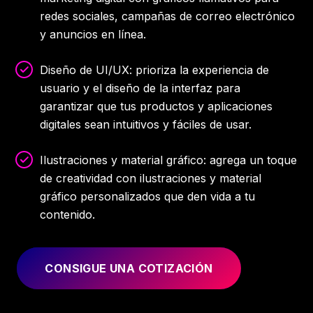
redes sociales, campañas de correo electrónico
y anuncios en línea.
Diseño de UI/UX: prioriza la experiencia de
usuario y el diseño de la interfaz para
garantizar que tus productos y aplicaciones
digitales sean intuitivos y fáciles de usar.
Ilustraciones y material gráfico: agrega un toque
de creatividad con ilustraciones y material
gráfico personalizados que den vida a tu
contenido.
CONSIGUE UNA COTIZACIÓN