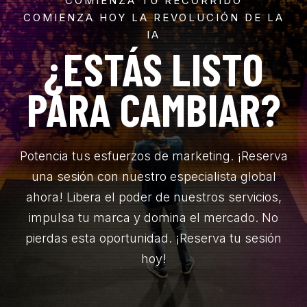
COMIENZA TU RECORRIDO
COMIENZA HOY LA REVOLUCIÓN DE LA
IA
¿ESTÁS LISTO
PARA CAMBIAR?
Potencia tus esfuerzos de marketing. ¡Reserva
una sesión con nuestro especialista global
ahora! Libera el poder de nuestros servicios,
impulsa tu marca y domina el mercado. No
pierdas esta oportunidad. ¡Reserva tu sesión
hoy!