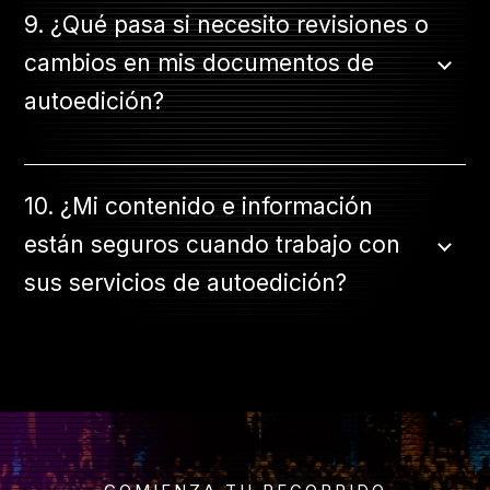
9. ¿Qué pasa si necesito revisiones o
cambios en mis documentos de
autoedición?
10. ¿Mi contenido e información
están seguros cuando trabajo con
sus servicios de autoedición?