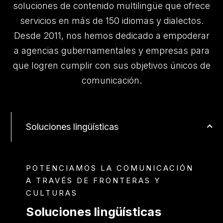
soluciones de contenido multilingüe que ofrece
servicios en más de 150 idiomas y dialectos.
Desde 2011, nos hemos dedicado a empoderar
a agencias gubernamentales y empresas para
que logren cumplir con sus objetivos únicos de
comunicación.
Soluciones lingüísticas
POTENCIAMOS LA COMUNICACIÓN
A TRAVÉS DE FRONTERAS Y
CULTURAS
Soluciones lingüísticas