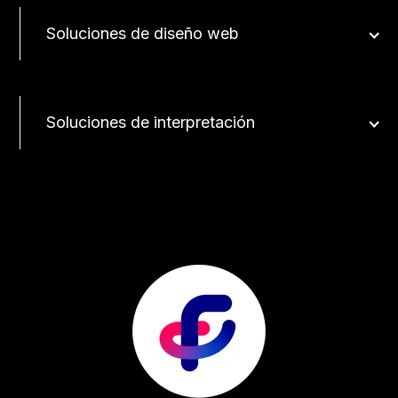
Soluciones de diseño web
Soluciones de interpretación