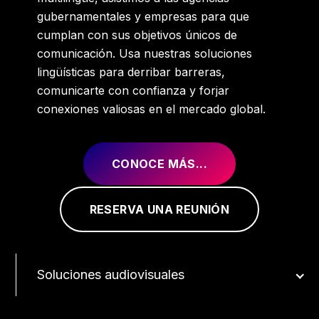
gubernamentales y empresas para que
cumplan con sus objetivos únicos de
comunicación. Usa nuestras soluciones
lingüísticas para derribar barreras,
comunicarte con confianza y forjar
conexiones valiosas en el mercado global.
CONOCE MÁS...
RESERVA UNA REUNIÓN
Soluciones audiovisuales