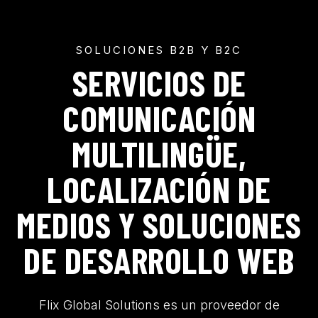
SOLUCIONES B2B Y B2C
SERVICIOS DE
COMUNICACIÓN
MULTILINGÜE,
LOCALIZACIÓN DE
MEDIOS Y SOLUCIONES
DE DESARROLLO WEB
Flix Global Solutions es un proveedor de