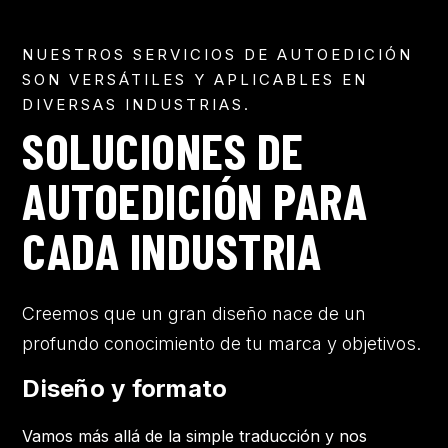
NUESTROS SERVICIOS DE AUTOEDICIÓN
SON VERSÁTILES Y APLICABLES EN
DIVERSAS INDUSTRIAS.
SOLUCIONES DE
AUTOEDICIÓN PARA
CADA INDUSTRIA
Creemos que un gran diseño nace de un
profundo conocimiento de tu marca y objetivos.
Diseño y formato
Vamos más allá de la simple traducción y nos