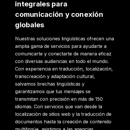
integrales para
comunicación y conexión
globales
Nuestras soluciones lingüísticas ofrecen una
amplia gama de servicios para ayudarte a
comunicarte y conectarte de manera eficaz
con diversas audiencias en todo el mundo.
Con experiencia en traducción, localización,
transcreación y adaptación cultural,
salvamos brechas lingüísticas y
garantizamos que tus mensajes se
transmitan con precisión en más de 150
idiomas. Con servicios que van desde la
localización de sitios web y la traducción de
documentos hasta la creación de contenido
multilingüe, asistimos a las agencias