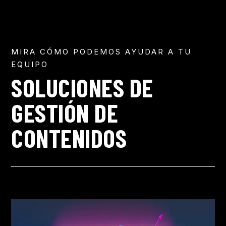
MIRA CÓMO PODEMOS AYUDAR A TU
EQUIPO
SOLUCIONES DE
GESTIÓN DE
CONTENIDOS