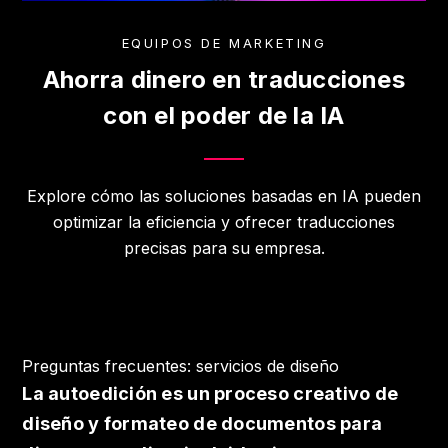
EQUIPOS DE MARKETING
Ahorra dinero en traducciones
con el poder de la IA
Explore cómo las soluciones basadas en IA pueden
optimizar la eficiencia y ofrecer traducciones
precisas para su empresa.
Preguntas frecuentes: servicios de diseño
La autoedición es un proceso creativo de
diseño y formateo de documentos para