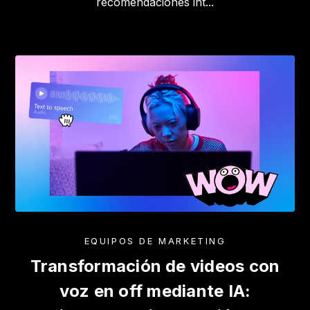
recomendaciones int...
EQUIPOS DE MARKETING
Transformación de videos con
voz en off mediante IA: