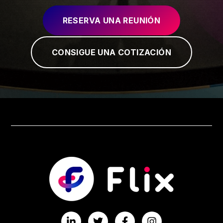
RESERVA UNA REUNIÓN
CONSIGUE UNA COTIZACIÓN