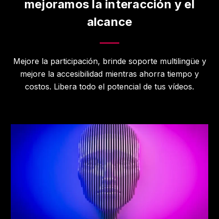
mejoramos la interacción y el
alcance
Mejore la participación, brinde soporte multilingüe y
mejore la accesibilidad mientras ahorra tiempo y
costos. Libera todo el potencial de tus vídeos.