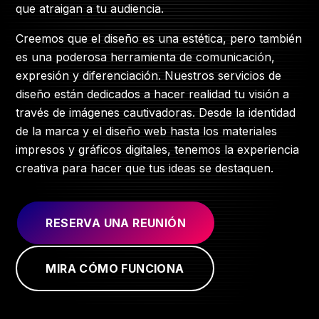
que atraigan a tu audiencia.
Creemos que el diseño es una estética, pero también
es una poderosa herramienta de comunicación,
expresión y diferenciación. Nuestros servicios de
diseño están dedicados a hacer realidad tu visión a
través de imágenes cautivadoras. Desde la identidad
de la marca y el diseño web hasta los materiales
impresos y gráficos digitales, tenemos la experiencia
creativa para hacer que tus ideas se destaquen.
RESERVA UNA REUNIÓN
MIRA CÓMO FUNCIONA