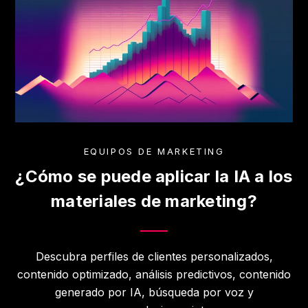
EQUIPOS DE MARKETING
¿Cómo se puede aplicar la IA a los
materiales de marketing?
Descubra perfiles de clientes personalizados,
contenido optimizado, análisis predictivos, contenido
generado por IA, búsqueda por voz y