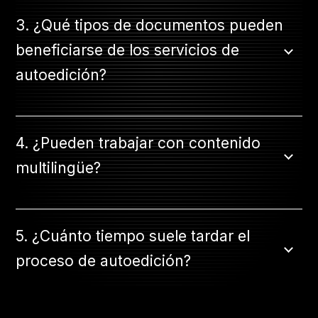
3. ¿Qué tipos de documentos pueden
beneficiarse de los servicios de
autoedición?
4. ¿Pueden trabajar con contenido
multilingüe?
5. ¿Cuánto tiempo suele tardar el
proceso de autoedición?