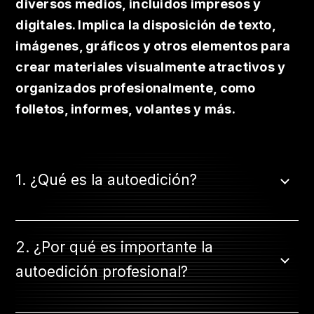
diversos medios, incluidos impresos y
digitales. Implica la disposición de texto,
imágenes, gráficos y otros elementos para
crear materiales visualmente atractivos y
organizados profesionalmente, como
folletos, informes, volantes y más.
1. ¿Qué es la autoedición?
2. ¿Por qué es importante la
autoedición profesional?