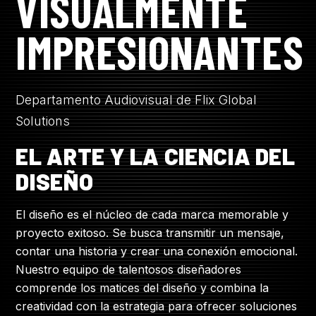
VISUALMENTE
IMPRESIONANTES
Departamento Audiovisual de Flix Global
Solutions
EL ARTE Y LA CIENCIA DEL
DISEÑO
El diseño es el núcleo de cada marca memorable y
proyecto exitoso. Se busca transmitir un mensaje,
contar una historia y crear una conexión emocional.
Nuestro equipo de talentosos diseñadores
comprende los matices del diseño y combina la
creatividad con la estrategia para ofrecer soluciones